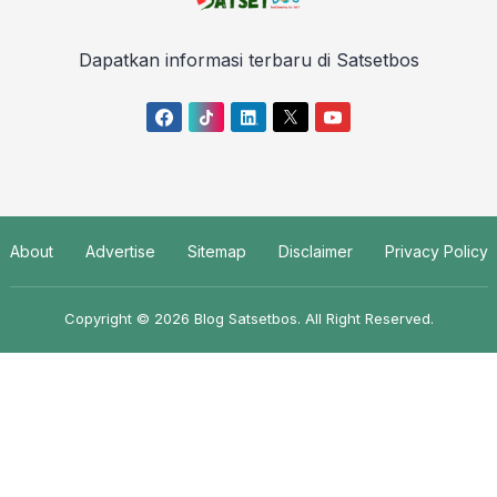
Dapatkan informasi terbaru di Satsetbos
About
Advertise
Sitemap
Disclaimer
Privacy Policy
Copyright © 2026
Blog Satsetbos
. All Right Reserved.