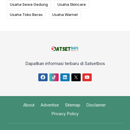
Usaha Sewa Gedung
Usaha Skincare
Usaha Toko Beras
Usaha Warnet
Dapatkan informasi terbaru di Satsetbos
About
Advertise
Sitemap
Disclaimer
Privacy Policy