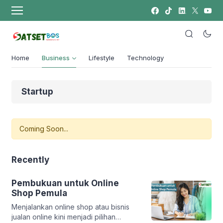
Home
Business
Lifestyle
Technology
Startup
Coming Soon...
Recently
Pembukuan untuk Online
Shop Pemula
Menjalankan online shop atau bisnis
jualan online kini menjadi pilihan