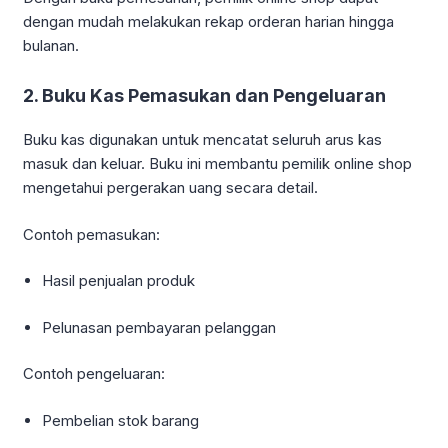
dengan mudah melakukan rekap orderan harian hingga
bulanan.
2. Buku Kas Pemasukan dan Pengeluaran
Buku kas digunakan untuk mencatat seluruh arus kas
masuk dan keluar. Buku ini membantu pemilik online shop
mengetahui pergerakan uang secara detail.
Contoh pemasukan:
Hasil penjualan produk
Pelunasan pembayaran pelanggan
Contoh pengeluaran:
Pembelian stok barang