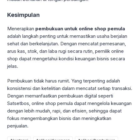
Kesimpulan
Menerapkan
pembukuan untuk online shop pemula
adalah langkah penting untuk memastikan usaha berjalan
sehat dan berkelanjutan. Dengan mencatat pemesanan,
arus kas, stok, dan laba rugi secara rutin, pemilik online
shop dapat mengetahui kondisi keuangan bisnis secara
jelas.
Pembukuan tidak harus rumit. Yang terpenting adalah
konsistensi dan ketelitian dalam mencatat setiap transaksi.
Dengan memanfaatkan pembukuan digital seperti
Satsetbos, online shop pemula dapat mengelola keuangan
dengan lebih mudah, rapi, dan efisien, sehingga dapat
fokus mengembangkan bisnis dan meningkatkan
penjualan.