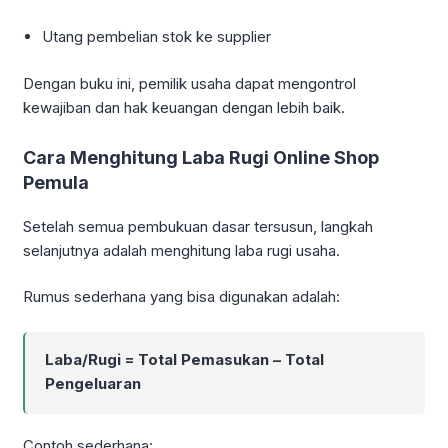
Utang pembelian stok ke supplier
Dengan buku ini, pemilik usaha dapat mengontrol
kewajiban dan hak keuangan dengan lebih baik.
Cara Menghitung Laba Rugi Online Shop
Pemula
Setelah semua pembukuan dasar tersusun, langkah
selanjutnya adalah menghitung laba rugi usaha.
Rumus sederhana yang bisa digunakan adalah:
Laba/Rugi = Total Pemasukan – Total
Pengeluaran
Contoh sederhana: