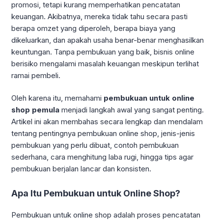
promosi, tetapi kurang memperhatikan pencatatan
keuangan. Akibatnya, mereka tidak tahu secara pasti
berapa omzet yang diperoleh, berapa biaya yang
dikeluarkan, dan apakah usaha benar-benar menghasilkan
keuntungan. Tanpa pembukuan yang baik, bisnis online
berisiko mengalami masalah keuangan meskipun terlihat
ramai pembeli.
Oleh karena itu, memahami
pembukuan untuk online
shop pemula
menjadi langkah awal yang sangat penting.
Artikel ini akan membahas secara lengkap dan mendalam
tentang pentingnya pembukuan online shop, jenis-jenis
pembukuan yang perlu dibuat, contoh pembukuan
sederhana, cara menghitung laba rugi, hingga tips agar
pembukuan berjalan lancar dan konsisten.
Apa Itu Pembukuan untuk Online Shop?
Pembukuan untuk online shop adalah proses pencatatan