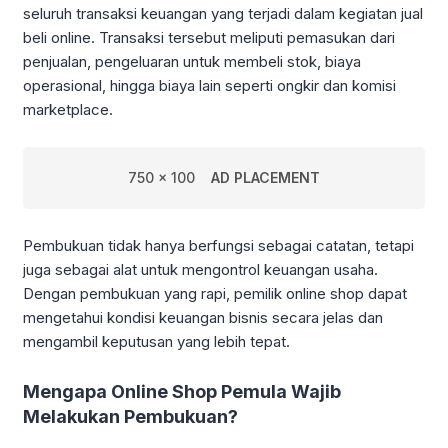
seluruh transaksi keuangan yang terjadi dalam kegiatan jual
beli online. Transaksi tersebut meliputi pemasukan dari
penjualan, pengeluaran untuk membeli stok, biaya
operasional, hingga biaya lain seperti ongkir dan komisi
marketplace.
750 x 100
AD PLACEMENT
Pembukuan tidak hanya berfungsi sebagai catatan, tetapi
juga sebagai alat untuk mengontrol keuangan usaha.
Dengan pembukuan yang rapi, pemilik online shop dapat
mengetahui kondisi keuangan bisnis secara jelas dan
mengambil keputusan yang lebih tepat.
Mengapa Online Shop Pemula Wajib
Melakukan Pembukuan?