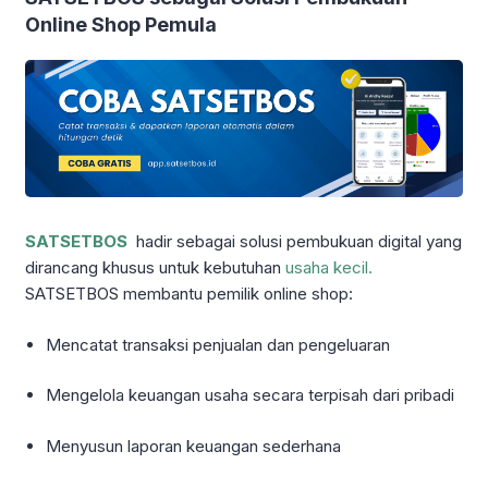
Online Shop Pemula
SATSETBOS
hadir sebagai solusi pembukuan digital yang
dirancang khusus untuk kebutuhan
usaha kecil.
SATSETBOS membantu pemilik online shop:
Mencatat transaksi penjualan dan pengeluaran
Mengelola keuangan usaha secara terpisah dari pribadi
Menyusun laporan keuangan sederhana