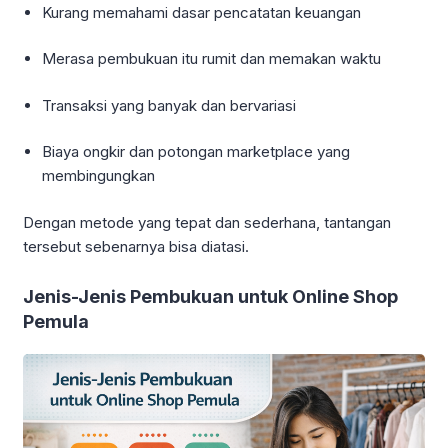
Kurang memahami dasar pencatatan keuangan
Merasa pembukuan itu rumit dan memakan waktu
Transaksi yang banyak dan bervariasi
Biaya ongkir dan potongan marketplace yang
membingungkan
Dengan metode yang tepat dan sederhana, tantangan
tersebut sebenarnya bisa diatasi.
Jenis-Jenis Pembukuan untuk Online Shop
Pemula