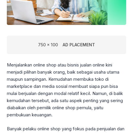
750 x 100
AD PLACEMENT
Menjalankan online shop atau bisnis jualan online kini
menjadi pilihan banyak orang, baik sebagai usaha utama
maupun sampingan. Kemudahan membuka toko di
marketplace dan media sosial membuat siapa pun bisa
mulai berjualan dengan modal relatif kecil. Namun, di balik
kemudahan tersebut, ada satu aspek penting yang sering
diabaikan oleh pemilik online shop pemula, yaitu
pembukuan keuangan.
Banyak pelaku online shop yang fokus pada penjualan dan