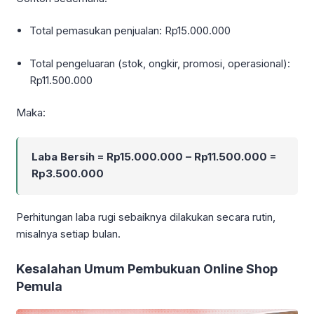
Total pemasukan penjualan: Rp15.000.000
Total pengeluaran (stok, ongkir, promosi, operasional):
Rp11.500.000
Maka:
Laba Bersih = Rp15.000.000 – Rp11.500.000 =
Rp3.500.000
Perhitungan laba rugi sebaiknya dilakukan secara rutin,
misalnya setiap bulan.
Kesalahan Umum Pembukuan Online Shop
Pemula