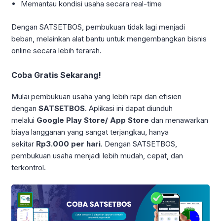
Memantau kondisi usaha secara real-time
Dengan SATSETBOS, pembukuan tidak lagi menjadi
beban, melainkan alat bantu untuk mengembangkan bisnis
online secara lebih terarah.
Coba Gratis Sekarang!
Mulai pembukuan usaha yang lebih rapi dan efisien
dengan
SATSETBOS
. Aplikasi ini dapat diunduh
melalui
Google Play Store/ App Store
dan menawarkan
biaya langganan yang sangat terjangkau, hanya
sekitar
Rp3.000 per hari
. Dengan SATSETBOS,
pembukuan usaha menjadi lebih mudah, cepat, dan
terkontrol.