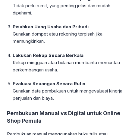
Tidak perlu rumit, yang penting jelas dan mudah
dipahami.
Pisahkan Uang Usaha dan Pribadi
Gunakan dompet atau rekening terpisah jika
memungkinkan.
Lakukan Rekap Secara Berkala
Rekap mingguan atau bulanan membantu memantau
perkembangan usaha.
Evaluasi Keuangan Secara Rutin
Gunakan data pembukuan untuk mengevaluasi kinerja
penjualan dan biaya.
Pembukuan Manual vs Digital untuk Online
Shop Pemula
Pembukuan manual menggunakan buku tulis atau