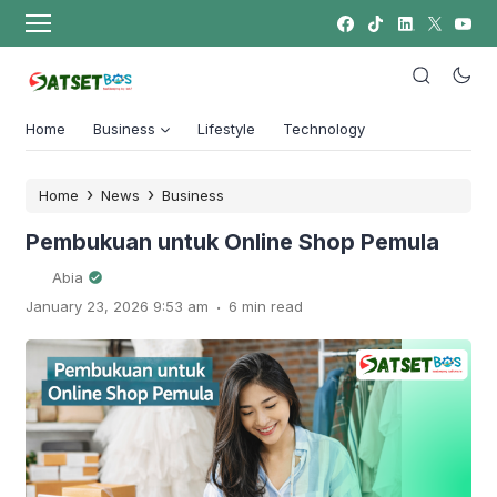
Home
Business
Lifestyle
Technology
›
›
Home
News
Business
Pembukuan untuk Online Shop Pemula
Abia
.
January 23, 2026 9:53 am
6 min read