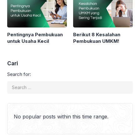
Pentingnya Pembukuan
Berikut 8 Kesalahan
untuk Usaha Kecil
Pembukuan UMKM!
Cari
Search for:
No popular posts within this time range.