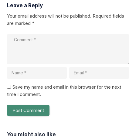
Leave a Reply
Your email address will not be published.
Required fields
are marked
*
Save my name and email in this browser for the next
time I comment.
You might also like