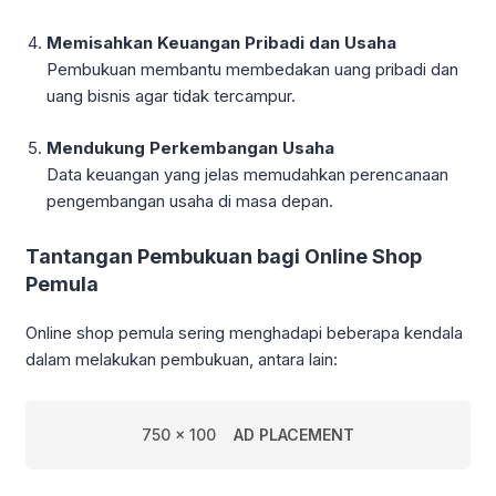
Memisahkan Keuangan Pribadi dan Usaha
Pembukuan membantu membedakan uang pribadi dan
uang bisnis agar tidak tercampur.
Mendukung Perkembangan Usaha
Data keuangan yang jelas memudahkan perencanaan
pengembangan usaha di masa depan.
Tantangan Pembukuan bagi Online Shop
Pemula
Online shop pemula sering menghadapi beberapa kendala
dalam melakukan pembukuan, antara lain:
750 x 100
AD PLACEMENT