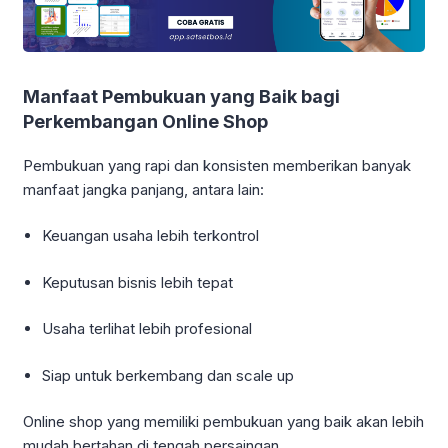
Manfaat Pembukuan yang Baik bagi
Perkembangan Online Shop
Pembukuan yang rapi dan konsisten memberikan banyak
manfaat jangka panjang, antara lain:
Keuangan usaha lebih terkontrol
Keputusan bisnis lebih tepat
Usaha terlihat lebih profesional
Siap untuk berkembang dan scale up
Online shop yang memiliki pembukuan yang baik akan lebih
mudah bertahan di tengah persaingan.