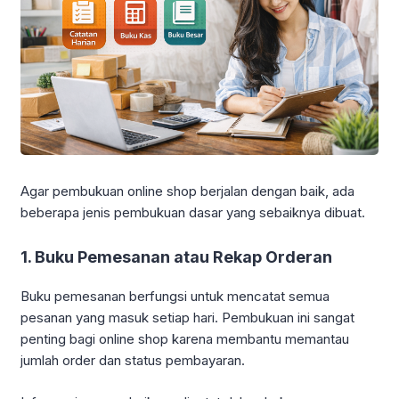
Agar pembukuan online shop berjalan dengan baik, ada
beberapa jenis pembukuan dasar yang sebaiknya dibuat.
1. Buku Pemesanan atau Rekap Orderan
Buku pemesanan berfungsi untuk mencatat semua
pesanan yang masuk setiap hari. Pembukuan ini sangat
penting bagi online shop karena membantu memantau
jumlah order dan status pembayaran.