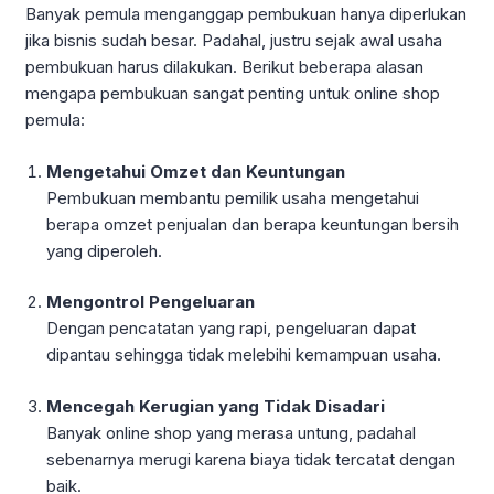
Banyak pemula menganggap pembukuan hanya diperlukan
jika bisnis sudah besar. Padahal, justru sejak awal usaha
pembukuan harus dilakukan. Berikut beberapa alasan
mengapa pembukuan sangat penting untuk online shop
pemula:
Mengetahui Omzet dan Keuntungan
Pembukuan membantu pemilik usaha mengetahui
berapa omzet penjualan dan berapa keuntungan bersih
yang diperoleh.
Mengontrol Pengeluaran
Dengan pencatatan yang rapi, pengeluaran dapat
dipantau sehingga tidak melebihi kemampuan usaha.
Mencegah Kerugian yang Tidak Disadari
Banyak online shop yang merasa untung, padahal
sebenarnya merugi karena biaya tidak tercatat dengan
baik.