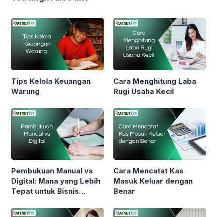
Tips Kelola Keuangan
Cara Menghitung Laba
Warung
Rugi Usaha Kecil
Pembukuan Manual vs
Cara Mencatat Kas
Digital: Mana yang Lebih
Masuk Keluar dengan
Tepat untuk Bisnis
Benar
Anda?