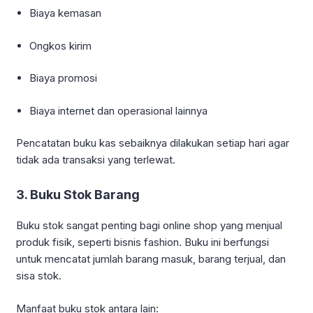
Biaya kemasan
Ongkos kirim
Biaya promosi
Biaya internet dan operasional lainnya
Pencatatan buku kas sebaiknya dilakukan setiap hari agar
tidak ada transaksi yang terlewat.
3. Buku Stok Barang
Buku stok sangat penting bagi online shop yang menjual
produk fisik, seperti bisnis fashion. Buku ini berfungsi
untuk mencatat jumlah barang masuk, barang terjual, dan
sisa stok.
Manfaat buku stok antara lain: