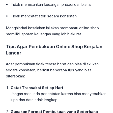
Tidak memisahkan keuangan pribadi dan bisnis
Tidak mencatat stok secara konsisten
Menghindari kesalahan ini akan membantu online shop
memiliki laporan keuangan yang lebih akurat.
Tips Agar Pembukuan Online Shop Berjalan
Lancar
Agar pembukuan tidak terasa berat dan bisa dilakukan
secara konsisten, berikut beberapa tips yang bisa
diterapkan:
Catat Transaksi Setiap Hari
Jangan menunda pencatatan karena bisa menyebabkan
lupa dan data tidak lengkap.
Gunakan Format Pembukuan yang Sederhana