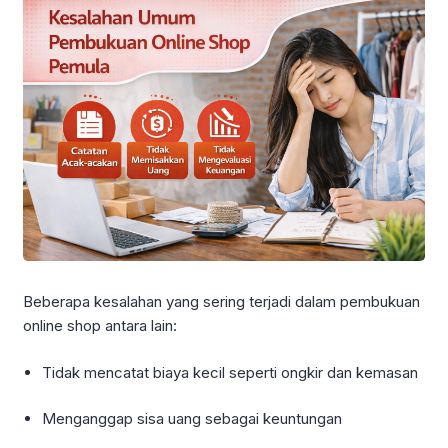
Beberapa kesalahan yang sering terjadi dalam pembukuan
online shop antara lain:
Tidak mencatat biaya kecil seperti ongkir dan kemasan
Menganggap sisa uang sebagai keuntungan