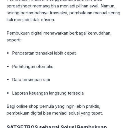
spreadsheet memang bisa menjadi pilihan awal. Namun,
seiring bertambahnya transaksi, pembukuan manual sering
kali menjadi tidak efisien.
Pembukuan digital menawarkan berbagai kemudahan,
seperti:
Pencatatan transaksi lebih cepat
Perhitungan otomatis
Data tersimpan rapi
Laporan keuangan langsung tersedia
Bagi online shop pemula yang ingin lebih praktis,
pembukuan digital bisa menjadi solusi yang tepat.
SATSETBOS sebagai Solusi Pembukuan