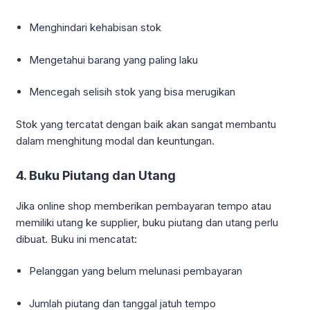
Menghindari kehabisan stok
Mengetahui barang yang paling laku
Mencegah selisih stok yang bisa merugikan
Stok yang tercatat dengan baik akan sangat membantu
dalam menghitung modal dan keuntungan.
4. Buku Piutang dan Utang
Jika online shop memberikan pembayaran tempo atau
memiliki utang ke supplier, buku piutang dan utang perlu
dibuat. Buku ini mencatat:
Pelanggan yang belum melunasi pembayaran
Jumlah piutang dan tanggal jatuh tempo